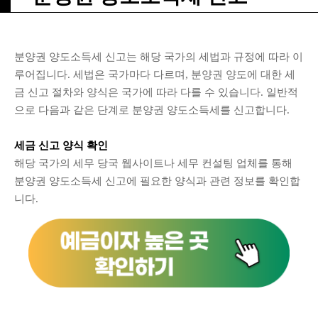
분양권 양도소득세 신고는 해당 국가의 세법과 규정에 따라 이
루어집니다. 세법은 국가마다 다르며, 분양권 양도에 대한 세
금 신고 절차와 양식은 국가에 따라 다를 수 있습니다. 일반적
으로 다음과 같은 단계로 분양권 양도소득세를 신고합니다.
세금 신고 양식 확인
해당 국가의 세무 당국 웹사이트나 세무 컨설팅 업체를 통해
분양권 양도소득세 신고에 필요한 양식과 관련 정보를 확인합
니다.