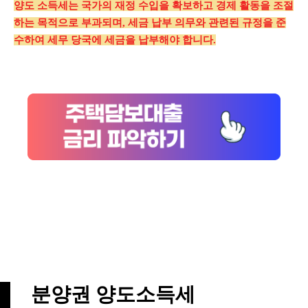
양도 소득세는 국가의 재정 수입을 확보하고 경제 활동을 조절
하는 목적으로 부과되며, 세금 납부 의무와 관련된 규정을 준
수하여 세무 당국에 세금을 납부해야 합니다.
분양권 양도소득세