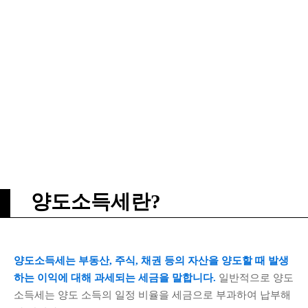
양도소득세란?
양도소득세는 부동산, 주식, 채권 등의 자산을 양도할 때 발생
하는 이익에 대해 과세되는 세금을 말합니다.
일반적으로 양도
소득세는 양도 소득의 일정 비율을 세금으로 부과하여 납부해