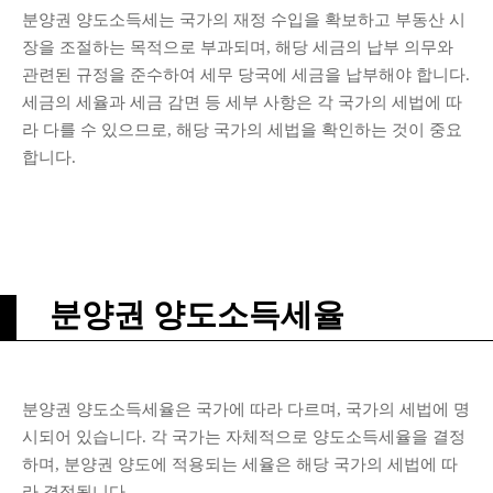
분양권 양도소득세는 국가의 재정 수입을 확보하고 부동산 시
장을 조절하는 목적으로 부과되며, 해당 세금의 납부 의무와
관련된 규정을 준수하여 세무 당국에 세금을 납부해야 합니다.
세금의 세율과 세금 감면 등 세부 사항은 각 국가의 세법에 따
라 다를 수 있으므로, 해당 국가의 세법을 확인하는 것이 중요
합니다.
분양권 양도소득세율
분양권 양도소득세율은 국가에 따라 다르며, 국가의 세법에 명
시되어 있습니다. 각 국가는 자체적으로 양도소득세율을 결정
하며, 분양권 양도에 적용되는 세율은 해당 국가의 세법에 따
라 결정됩니다.