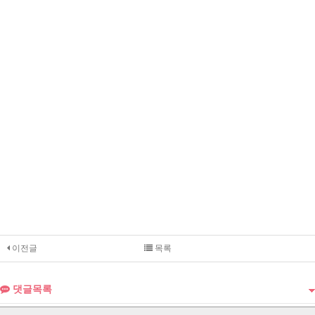
이전글
목록
댓글목록