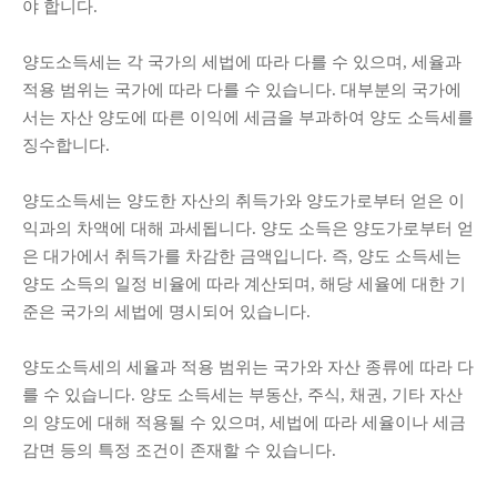
야 합니다.
양도소득세는 각 국가의 세법에 따라 다를 수 있으며, 세율과
적용 범위는 국가에 따라 다를 수 있습니다. 대부분의 국가에
서는 자산 양도에 따른 이익에 세금을 부과하여 양도 소득세를
징수합니다.
양도소득세는 양도한 자산의 취득가와 양도가로부터 얻은 이
익과의 차액에 대해 과세됩니다. 양도 소득은 양도가로부터 얻
은 대가에서 취득가를 차감한 금액입니다. 즉, 양도 소득세는
양도 소득의 일정 비율에 따라 계산되며, 해당 세율에 대한 기
준은 국가의 세법에 명시되어 있습니다.
양도소득세의 세율과 적용 범위는 국가와 자산 종류에 따라 다
를 수 있습니다. 양도 소득세는 부동산, 주식, 채권, 기타 자산
의 양도에 대해 적용될 수 있으며, 세법에 따라 세율이나 세금
감면 등의 특정 조건이 존재할 수 있습니다.