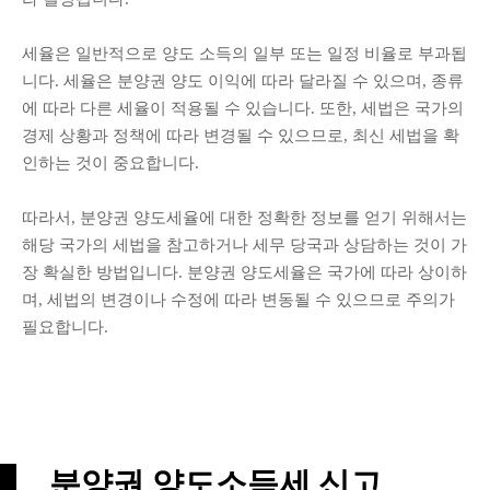
세율은 일반적으로 양도 소득의 일부 또는 일정 비율로 부과됩
니다. 세율은 분양권 양도 이익에 따라 달라질 수 있으며, 종류
에 따라 다른 세율이 적용될 수 있습니다. 또한, 세법은 국가의
경제 상황과 정책에 따라 변경될 수 있으므로, 최신 세법을 확
인하는 것이 중요합니다.
따라서, 분양권 양도세율에 대한 정확한 정보를 얻기 위해서는
해당 국가의 세법을 참고하거나 세무 당국과 상담하는 것이 가
장 확실한 방법입니다. 분양권 양도세율은 국가에 따라 상이하
며, 세법의 변경이나 수정에 따라 변동될 수 있으므로 주의가
필요합니다.
분양권 양도소득세 신고