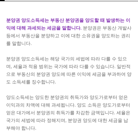
분양권 양도소득세는 부동산 분양권을 양도할 때 발생하는 이
익에 대해 과세되는 세금을 말합니다.
분양권은 부동산 개발사
등에서 부동산을 분양하고 이에 대한 소유권을 양도하는 권리
를 말합니다.
분양권 양도소득세는 해당 국가의 세법에 따라 다를 수 있으
며, 세율과 적용 범위는 국가에 따라 다를 수 있습니다. 일반적
으로 부동산의 분양권 양도에 따른 이익에 세금을 부과하여 양
도 소득세를 징수합니다.
양도소득세는 양도한 분양권의 취득가와 양도가로부터 얻은
이익과의 차액에 대해 과세됩니다. 양도 소득은 양도가로부터
얻은 대가에서 분양권의 취득가를 차감한 금액입니다. 세율은
국가의 세법에 따라 정해지며, 분양권 양도에 대한 세금을 납
부해야 합니다.