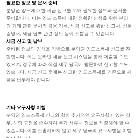
필요한 정보 및 문서 준비
분양권 양도에 대한 세금 신고를 위해 필요한 정보와 문서를
준비합니다. 이는 양도 소득에 대한 정확한 산정을 위해 분양
권 거래 관련 문서와 금융 기록, 세금 신고를 위한 신고서, 신분
증명서, 세금 납부 관련 정보 등이 포함될 수 있습니다.
세금 신고 및 납부
준비된 정보와 양식을 기반으로 분양권 양도소득세 신고를 진
행합니다. 이는 온라인 세금 신고 시스템을 통해 제출할 수도
있으며, 경우에 따라 직접 세무 당국에 방문하여 신고할 수도
있습니다. 세금 신고 후에는 신고한 양도소득세를 기준으로 세
금을 납부해야 합니다.
기타 요구사항 이행
분양권 양도소득세 신고와 함께 추가적인 요구사항이 있는 경
우, 해당 규정을 준수하여 추가 서류나 정보를 제출해야 할 수
있습니다. 이를 소홀히하지 않고 세무 당국의 요구사항을 이행