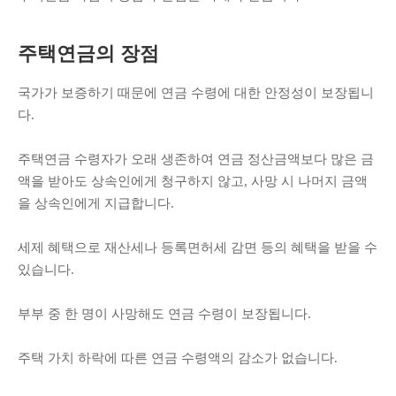
주택연금의 장점
국가가 보증하기 때문에 연금 수령에 대한 안정성이 보장됩니
다.
주택연금 수령자가 오래 생존하여 연금 정산금액보다 많은 금
액을 받아도 상속인에게 청구하지 않고, 사망 시 나머지 금액
을 상속인에게 지급합니다.
세제 혜택으로 재산세나 등록면허세 감면 등의 혜택을 받을 수
있습니다.
부부 중 한 명이 사망해도 연금 수령이 보장됩니다.
주택 가치 하락에 따른 연금 수령액의 감소가 없습니다.