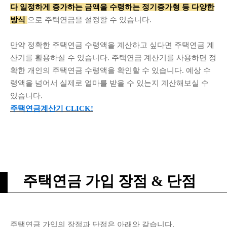
다 일정하게 증가하는 금액을 수령하는 정기증가형 등 다양한
방식
으로 주택연금을 설정할 수 있습니다.
만약 정확한 주택연금 수령액을 계산하고 싶다면 주택연금 계
산기를 활용하실 수 있습니다. 주택연금 계산기를 사용하면 정
확한 개인의 주택연금 수령액을 확인할 수 있습니다. 예상 수
령액을 넘어서 실제로 얼마를 받을 수 있는지 계산해보실 수
있습니다.
주택연금계산기 CLICK!
주택연금 가입 장점 & 단점
주택연금 가입의 장점과 단점은 아래와 같습니다.