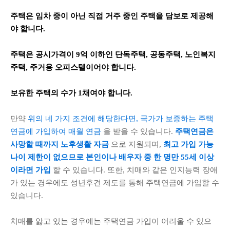
주택은 임차 중이 아닌 직접 거주 중인 주택을 담보로 제공해
야 합니다.
주택은 공시가격이 9억 이하인 단독주택, 공동주택, 노인복지
주택, 주거용 오피스텔이어야 합니다.
보유한 주택의 수가 1채여야 합니다.
만약
위의 네 가지 조건에 해당한다면, 국가가 보증하는 주택
연금에 가입하여 매월 연금
을 받을 수 있습니다.
주택연금은
사망할 때까지 노후생활 자금
으로 지원되며,
최고 가입 가능
나이 제한이 없으므로 본인이나 배우자 중 한 명만 55세 이상
이라면 가입
할 수 있습니다. 또한, 치매와 같은 인지능력 장애
가 있는 경우에도 성년후견 제도를 통해 주택연금에 가입할 수
있습니다.
치매를 앓고 있는 경우에는 주택연금 가입이 어려울 수 있으