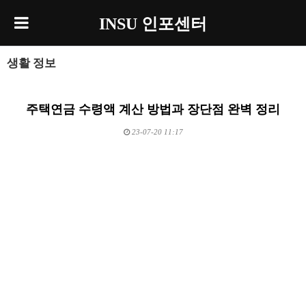
INSU 인포센터
생활 정보
주택연금 수령액 계산 방법과 장단점 완벽 정리
23-07-20 11:17
본문