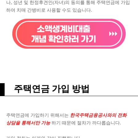
나, 성년 및 한정후견인(자녀)의 동의를 통해 주택연금에 가입
하여 치매 간병비로 사용할 수도 있습니다.
주택연금 가입 방법
주택연금에 가입하기 위해서는
한국주택금융공사와의 전화
상담을 통해서만 가능
하기 때문에 절차가 까다롭습니다.