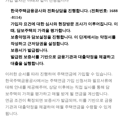
가입 절차는 아래와 같이 진행됩니다
한국주택금융공사와 전화상담을 진행합니다. (전화번호: 1688
-8114)
가입자 요건에 대한 심사와 현장방문 조사가 이루어집니다. 이
때, 담보주택의 가격을 평가합니다.
보충약정과 담보설정을 진행합니다. 이 단계에서는 약정서를
작성하고 근저당권을 설정합니다.
보증서가 발급됩니다.
발급된 보증서를 기반으로 금융기관과 대출약정을 체결하고
대출을 실행합니다.
이러한 순서를 따라 진행하여 주택연금에 가입할 수 있습니다.
한국주택금융공사에서는 주택연금 가입 신청서와 필요서류에
대해 안내를 제공해주며, 상담 이후에는 직접 실사를 통해 담
보주택의 가격을 평가하고 매월 받게 될 연금을 계산합니다.
연금 조건이 확정되면 보증서가 발급되며, 이를 기반으로 금융
기관과 대출약정을 체결하여 매월 주택연금을 수령할 수 있게
됩니다.