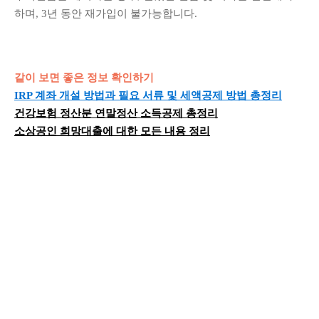
하며, 3년 동안 재가입이 불가능합니다.
같이 보면 좋은 정보 확인하기
IRP 계좌 개설 방법과 필요 서류 및 세액공제 방법 총정리
건강보험 정산분 연말정산 소득공제 총정리
소상공인 희망대출에 대한 모든 내용 정리