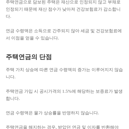
주택연금으로 담보된 주택은 재산으로 인정되지 않고 부채로
인정되기 때문에 재산 점수가 낮아져 건강보험료가 감소합니
다.
연금 수령액은 소득으로 간주되지 않아 세금 및 건강보험료에
서 이점을 얻을 수 있습니다.
주택연금의 단점
주택 가치 상승에 따른 연금 수령액의 증가는 이루어지지 않습
니다.
주택연금 가입 시 공시가격의 1.5%에 해당하는 보증료가 발생
합니다.
연금 수령액은 물가 상승률을 반영하지 않습니다.
주택연금을 해지하는 경우, 받았던 연금 및 이자를 반환해야