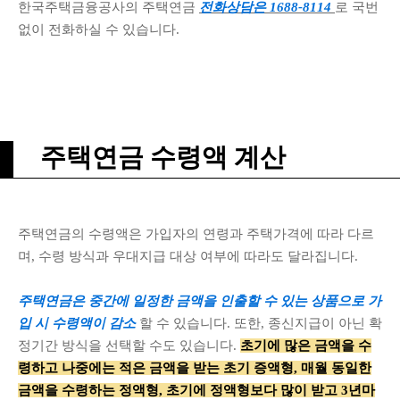
한국주택금융공사의 주택연금
전화상담은 1688-8114
로 국번
없이 전화하실 수 있습니다.
주택연금 수령액 계산
주택연금의 수령액은 가입자의 연령과 주택가격에 따라 다르
며, 수령 방식과 우대지급 대상 여부에 따라도 달라집니다.
주택연금은 중간에 일정한 금액을 인출할 수 있는 상품으로 가
입 시 수령액이 감소
할 수 있습니다. 또한, 종신지급이 아닌 확
정기간 방식을 선택할 수도 있습니다.
초기에 많은 금액을 수
령하고 나중에는 적은 금액을 받는 초기 증액형, 매월 동일한
금액을 수령하는 정액형, 초기에 정액형보다 많이 받고 3년마