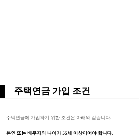
주택연금 가입 조건
주택연금에 가입하기 위한 조건은 아래와 같습니다.
본인 또는 배우자의 나이가 55세 이상이어야 합니다.