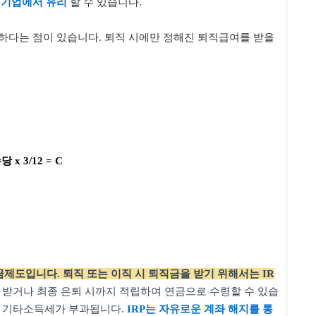
 기업에서 유리
할 수 있습니다.
하다는 점이 있습니다. 퇴직 시에만 정해진 퇴직급여를 받을
3/12 = C
금제도입니다. 퇴직 또는 이직 시 퇴직금을 받기 위해서는 IR
 받거나 최종 은퇴 시까지 적립하여 연금으로 수령할 수 있습
는 기타소득세가 부과됩니다.
IRP는 자유로운 계좌 해지를 통