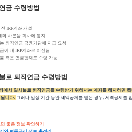
연금 수령방법
직 전 IRP계좌 개설
RP계좌 사본을 회사에 통지
회사는 퇴직연금 금융기관에 지급 요청
직금이 내 IRP계좌로 이전됨
시불 혹은 연금형태로 수령 가능
불로 퇴직연금 수령방법
 계좌에서 일시불로 퇴직연금을 수령받기 위해서는 계좌를 해지하면 됩
제됩니다.
그러나 일정 기간 동안 세액공제를 받은 경우, 세액공제를 받
보면 좋은 정보 확인하기
리와 변동금리 정보 총정리