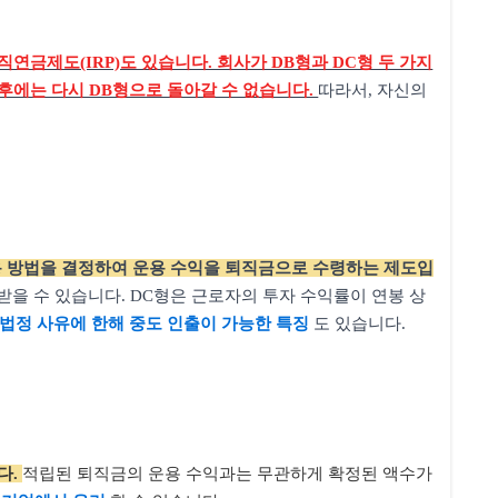
연금제도(IRP)도 있습니다. 회사가 DB형과 DC형 두 가지
 후에는 다시 DB형으로 돌아갈 수 없습니다.
따라서, 자신의
용 방법을 결정하여 운용 수익을 퇴직금으로 수령하는 제도입
받을 수 있습니다. DC형은 근로자의 투자 수익률이 연봉 상
법정 사유에 한해 중도 인출이 가능한 특징
도 있습니다.
다.
적립된 퇴직금의 운용 수익과는 무관하게 확정된 액수가