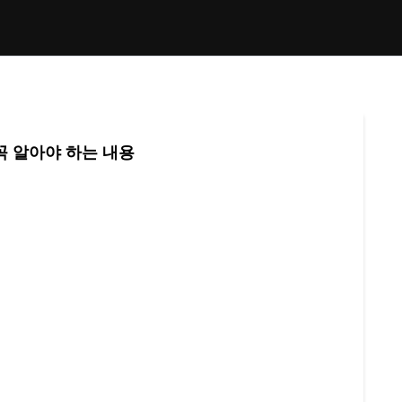
꼭 알아야 하는 내용