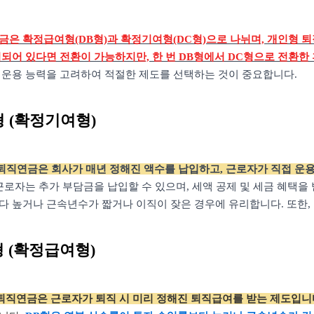
은 확정급여형(DB형)과 확정기여형(DC형)으로 나뉘며, 개인형 퇴직
입되어 있다면 전환이 가능하지만, 한 번 DB형에서 DC형으로 전환한
 운용 능력을 고려하여 적절한 제도를 선택하는 것이 중요합니다.
형 (확정기여형)
 퇴직연금은 회사가 매년 정해진 액수를 납입하고, 근로자가 직접 운
근로자는 추가 부담금을 납입할 수 있으며, 세액 공제 및 세금 혜택을 
다 높거나 근속년수가 짧거나 이직이 잦은 경우에 유리합니다. 또한,
형 (확정급여형)
 퇴직연금은 근로자가 퇴직 시 미리 정해진 퇴직급여를 받는 제도입니