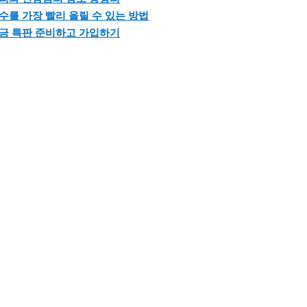
수를 가장 빨리 올릴 수 있는 방법
금 특판 준비하고 가입하기