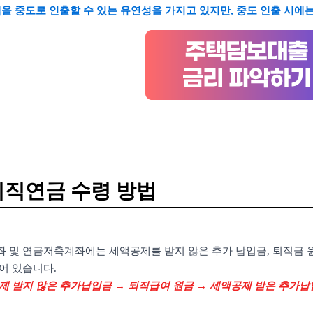
액을 중도로 인출할 수 있는 유연성을 가지고 있지만, 중도 인출 시에
퇴직연금 수령 방법
계좌 및 연금저축계좌에는 세액공제를 받지 않은 추가 납입금, 퇴직금 
어 있습니다.
제 받지 않은 추가납입금 → 퇴직급여 원금 → 세액공제 받은 추가납