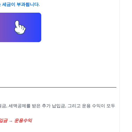
는 세금이 부과됩니다.
원금, 세액공제를 받은 추가 납입금, 그리고 운용 수익이 모두
입금 → 운용수익