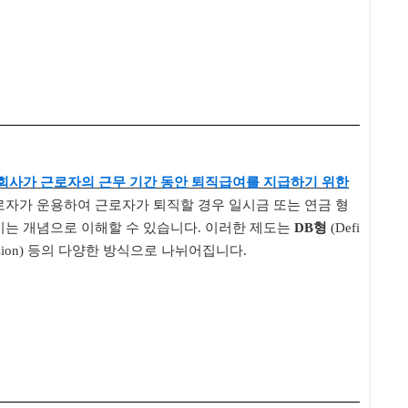
회사가 근로자의 근무 기간 동안 퇴직급여를 지급하기 위한
로자가 운용하여 근로자가 퇴직할 경우 일시금 또는 연금 형
키는 개념으로 이해할 수 있습니다. 이러한 제도는
DB형
(Defi
ent Pension) 등의 다양한 방식으로 나뉘어집니다.